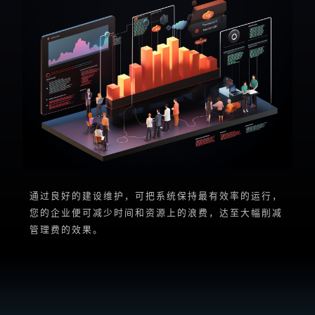
通过良好的建设维护，可把系统保持最有效率的运行，
您的企业便可减少时间和资源上的浪费，达至大幅削减
管理费的效果。