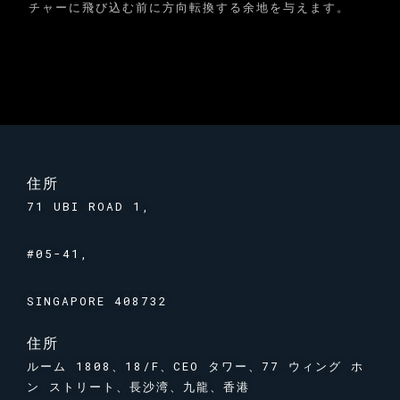
チャーに飛び込む前に方向転換する余地を与えます。
住所
71 UBI ROAD 1,
#05-41,
SINGAPORE 408732
住所
ルーム 1808、18/F、CEO タワー、77 ウィング ホ
ン ストリート、長沙湾、九龍、香港