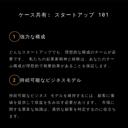
ケース共有: スタートアップ 101
1
強力な構成
どんなスタートアップでも、理想的な構成のチームが必
要です。 私たちの起業家精神と経験は、あなたのチー
ム構成が理想的で相乗効果があることを保証します.
2
持続可能なビジネスモデル
持続可能なビジネス モデルを維持するには、顧客に価
値を提供して収益を生み出す必要があります。 市場に
関する豊富な知識は、適切な顧客を特定するのに役立ち
ます。