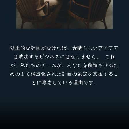
効果的な計画がなければ、素晴らしいアイデア
は成功するビジネスにはなりません。 これ
が、私たちのチームが、あなたを前進させるた
めのよく構造化された計画の策定を支援するこ
とに専念している理由です.