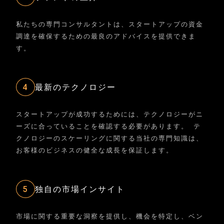
私たちの専門コンサルタントは、スタートアップの資金
調達を確保するための最良のアドバイスを提供できま
す。
4
最新のテクノロジー
スタートアップが成功するためには、テクノロジーがニ
ーズに合っていることを確認する必要があります。 テ
クノロジーのスケーリングに関する当社の専門知識は、
お客様のビジネスの健全な成長を保証します。
5
独自の市場インサイト
市場に関する重要な洞察を提供し、機会を特定し、ベン