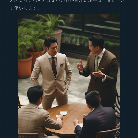
どのように始めればよいかわからない場合は、喜んでお
手伝いします。