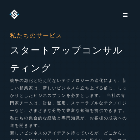
私たちのサービス
スタートアップコンサル
ティング
競争の激化と絶え間ないテクノロジーの進化により、新
しい起業家は、新しいビジネスを立ち上げる前に、しっ
かりとしたビジネスプランを必要とします。 当社の専
門家チームは、財務、運用、スケーラブルなテクノロジ
ーなど、さまざまな分野で豊富な知識を提供できます。
私たちの集合的な経験と専門知識が、お客様の成功への
道を開きます。
新しいビジネスのアイデアを持っているが、どこから、