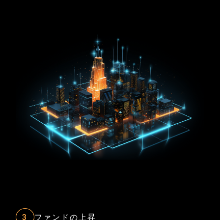
3
ファンドの上昇